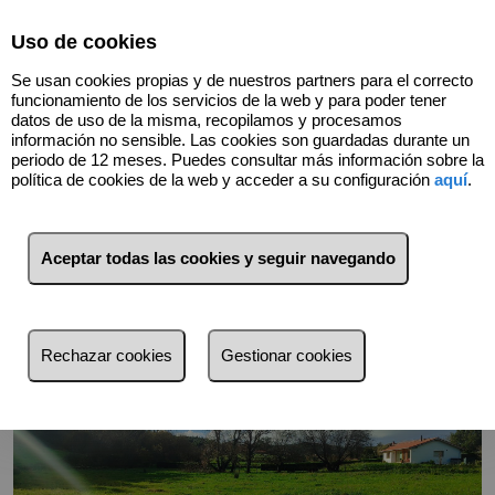
Select Language
▼
Uso de cookies
Se usan cookies propias y de nuestros partners para el correcto
funcionamiento de los servicios de la web y para poder tener
datos de uso de la misma, recopilamos y procesamos
información no sensible. Las cookies son guardadas durante un
periodo de 12 meses. Puedes consultar más información sobre la
Volver
política de cookies de la web y acceder a su configuración
aquí
.
Aceptar todas las cookies y seguir navegando
Rechazar cookies
Gestionar cookies