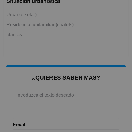
Situación urbanística
Urbano (solar)
Residencial unifamiliar (chalets)
plantas
¿QUIERES SABER MÁS?
Email