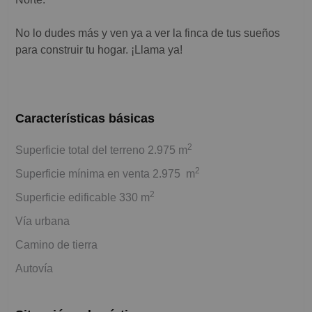
No lo dudes más y ven ya a ver la finca de tus sueños
para construir tu hogar. ¡Llama ya!
Características básicas
2
Superficie total del terreno 2.975 m
2
Superficie mínima en venta 2.975 m
2
Superficie edificable 330 m
Vía urbana
Camino de tierra
Autovía