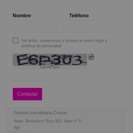
Nombre
Teléfono
He leído, comprendo y acepto el aviso legal y
política de privacidad
captcha tools
Contactar
Gestión Inmobiliaria Crisser
Avda. Benedicto Ruiz 952, Bajo nº 0
Ajo